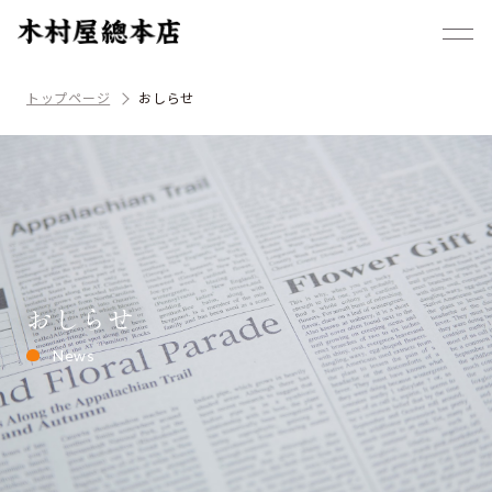
トップページ
おしらせ
おしらせ
News