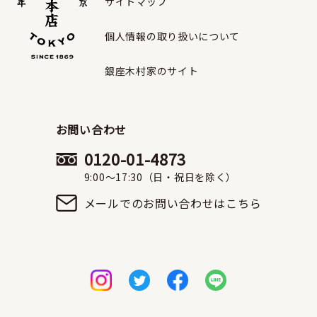
サイトマップ
個人情報の取り扱いについて
銀座木村家のサイト
お問い合わせ
0120-01-4873
9:00〜17:30（日・祝日を除く）
メールでのお問い合わせはこちら