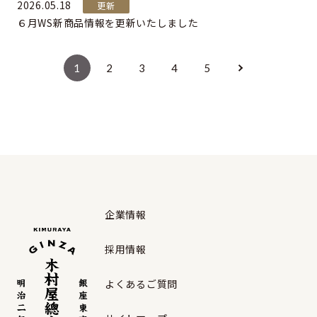
2026.05.18
更新
６月WS新商品情報を更新いたしました
1
2
3
4
5
企業情報
採用情報
よくあるご質問