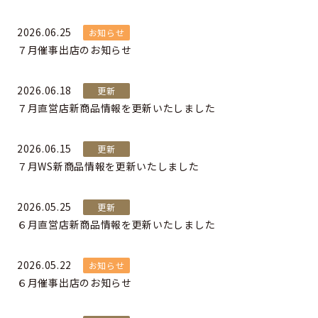
2026.06.25
お知らせ
７月催事出店のお知らせ
2026.06.18
更新
７月直営店新商品情報を更新いたしました
2026.06.15
更新
７月WS新商品情報を更新いたしました
2026.05.25
更新
６月直営店新商品情報を更新いたしました
2026.05.22
お知らせ
６月催事出店のお知らせ