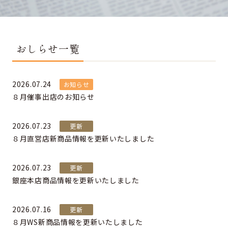
おしらせ一覧
2026.07.24
お知らせ
８月催事出店のお知らせ
2026.07.23
更新
８月直営店新商品情報を更新いたしました
2026.07.23
更新
銀座本店商品情報を更新いたしました
2026.07.16
更新
８月WS新商品情報を更新いたしました