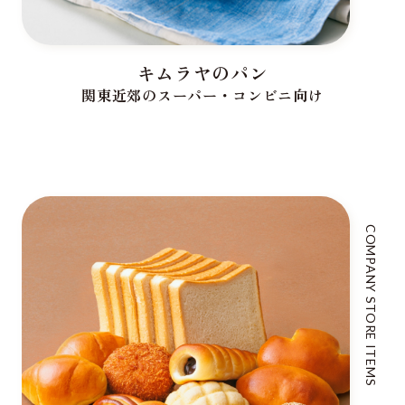
キムラヤのパン
関東近郊のスーパー・コンビニ向け