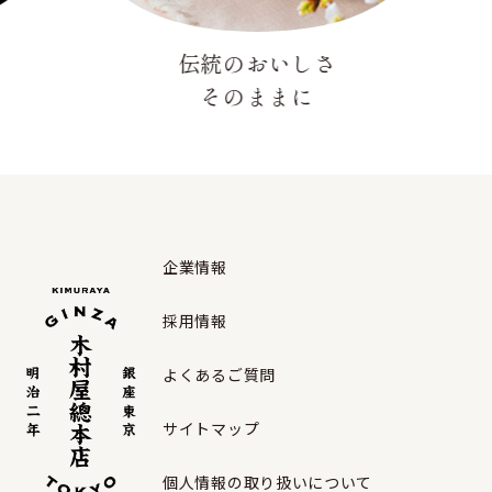
伝統のおいしさ
そのままに
企業情報
採用情報
よくあるご質問
サイトマップ
個人情報の取り扱いについて