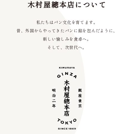
木村屋總本店について
私たちはパン文化を育てます。
昔、外国からやってきたパンに餡を包んだように、
新しい愉しみを食卓へ。
そして、次世代へ。
⠀