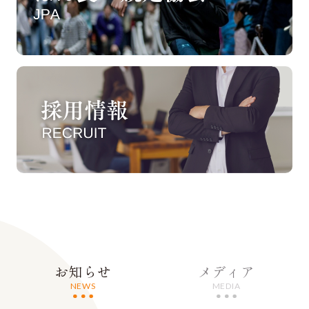
お知らせ
メディア