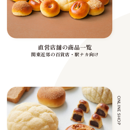
直営店舗の商品一覧
関東近郊の百貨店・駅ナカ向け