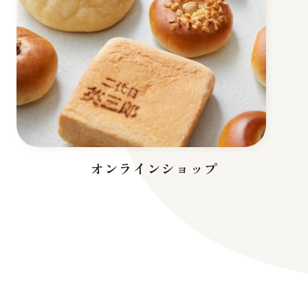
オンラインショップ