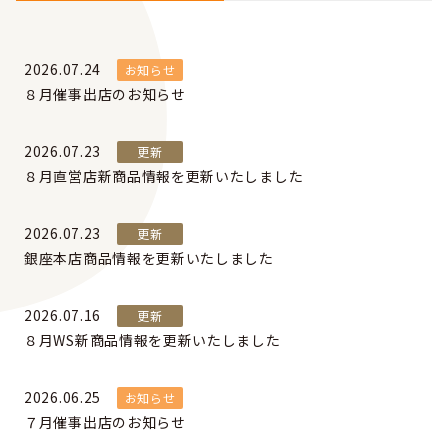
2026.07.24
お知らせ
８月催事出店のお知らせ
2026.07.23
更新
８月直営店新商品情報を更新いたしました
2026.07.23
更新
銀座本店商品情報を更新いたしました
2026.07.16
更新
８月WS新商品情報を更新いたしました
2026.06.25
お知らせ
７月催事出店のお知らせ