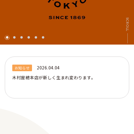
SCROLL
2026.04.04
お知らせ
木村屋總本店が新しく生まれ変わります。