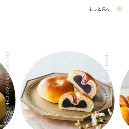
もっと見る