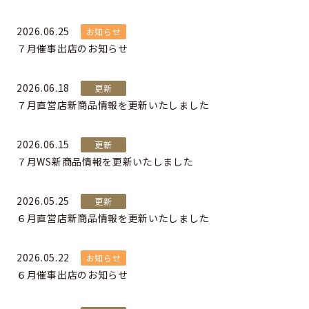
2026.06.25
お知らせ
７月催事出店のお知らせ
2026.06.18
更新
７月直営店新商品情報を更新いたしました
2026.06.15
更新
７月WS新商品情報を更新いたしました
2026.05.25
更新
６月直営店新商品情報を更新いたしました
2026.05.22
お知らせ
６月催事出店のお知らせ