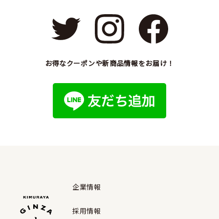
お得なクーポンや新商品情報をお届け！
企業情報
採用情報