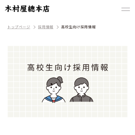
トップページ
採用情報
高校生向け採用情報