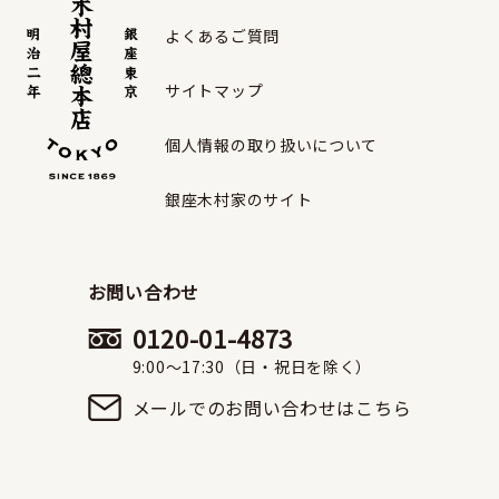
よくあるご質問
サイトマップ
個人情報の取り扱いについて
銀座木村家のサイト
お問い合わせ
0120-01-4873
9:00〜17:30（日・祝日を除く）
メールでのお問い合わせはこちら