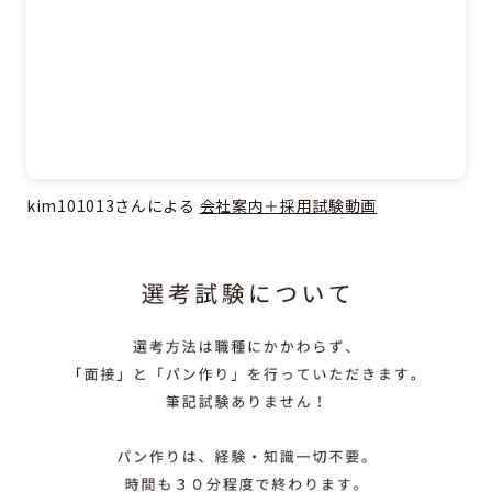
kim101013さんによる
会社案内＋採用試験動画