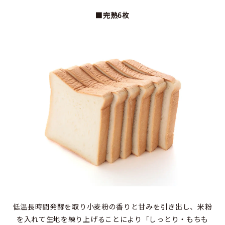
■完熟6枚
低温長時間発酵を取り小麦粉の香りと甘みを引き出し、米粉
を入れて生地を練り上げることにより「しっとり・もちも