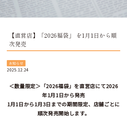
【直営店】「2026福袋」 を1月1日から順
次発売
お知らせ
2025.12.24
＜数量限定＞「2026福袋」を直営店にて2026
年1月1日から発売
1月1日から1月3日までの期間限定、店舗ごとに
順次発売開始します。