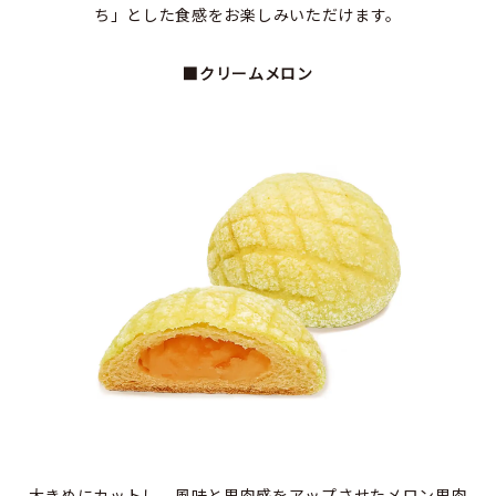
ち」とした食感をお楽しみいただけます。
■クリームメロン
大きめにカットし、風味と果肉感をアップさせたメロン果肉