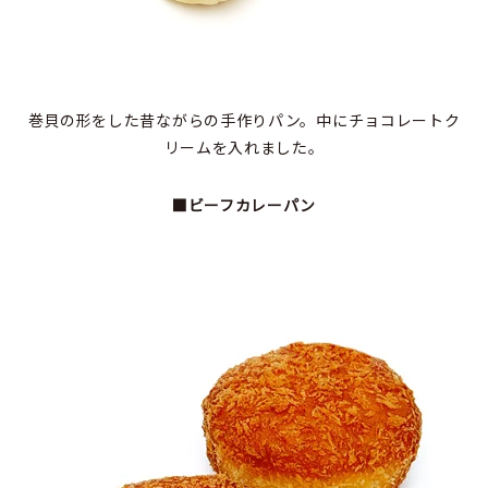
巻貝の形をした昔ながらの手作りパン。中にチョコレートク
リームを入れました。
■ビーフカレーパン