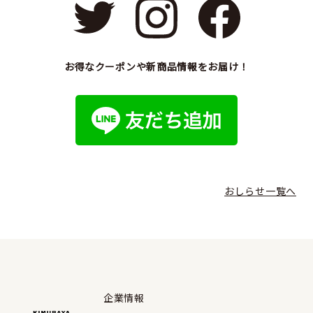
お得なクーポンや新商品情報をお届け！
おしらせ一覧へ
企業情報