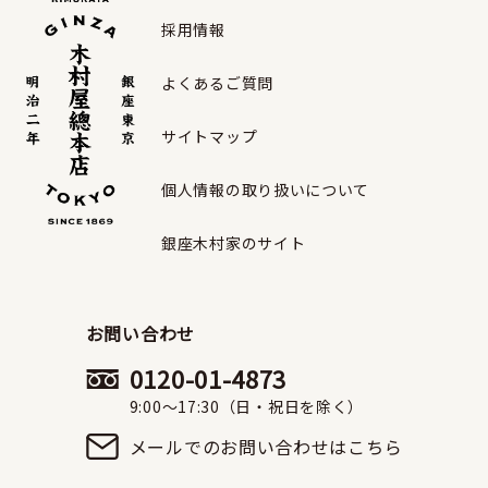
採用情報
よくあるご質問
サイトマップ
個人情報の取り扱いについて
銀座木村家のサイト
お問い合わせ
0120-01-4873
9:00〜17:30（日・祝日を除く）
メールでのお問い合わせはこちら