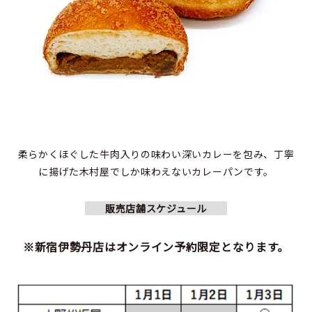
柔らかくほぐした牛肉入りの味わい深いカレーを包み、丁寧
に揚げた木村屋でしか味わえないカレーパンです。
販売店舗スケジュール
※新宿伊勢丹店はオンライン予約限定となります。