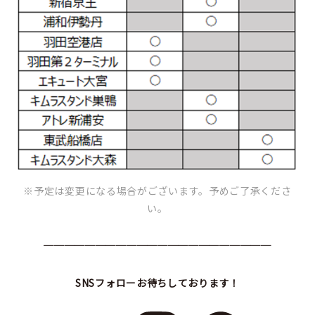
※予定は変更になる場合がございます。予めご了承くださ
い。
──────────────────────
SNSフォローお待ちしております！