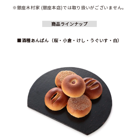
※銀座木村家 (銀座本店)では取り扱いがございません。
商品ラインナップ
■酒種あんぱん（桜・小倉・けし・うぐいす・白）