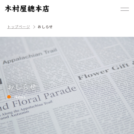
トップページ
おしらせ
おしらせ
News