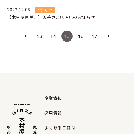
2022.12.06
お知らせ
【木村屋直営店】渋谷東急店閉店のお知らせ
13
14
15
16
17
企業情報
採用情報
よくあるご質問