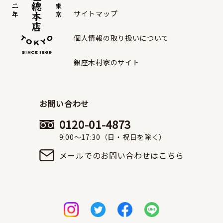
サイトマップ
個人情報の取り扱いについて
銀座木村家のサイト
お問い合わせ
0120-01-4873
9:00〜17:30（日・祝日を除く）
メールでのお問い合わせはこちら