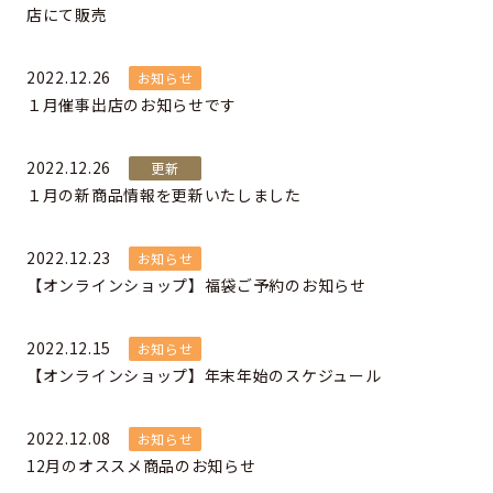
店にて販売
2022.12.26
お知らせ
１月催事出店のお知らせです
2022.12.26
更新
１月の新商品情報を更新いたしました
2022.12.23
お知らせ
【オンラインショップ】福袋ご予約のお知らせ
2022.12.15
お知らせ
【オンラインショップ】年末年始のスケジュール
2022.12.08
お知らせ
12月のオススメ商品のお知らせ