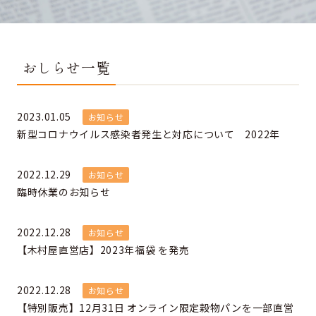
おしらせ一覧
2023.01.05
お知らせ
新型コロナウイルス感染者発生と対応について 2022年
2022.12.29
お知らせ
臨時休業のお知らせ
2022.12.28
お知らせ
【木村屋直営店】2023年福袋 を発売
2022.12.28
お知らせ
【特別販売】12月31日 オンライン限定穀物パンを一部直営