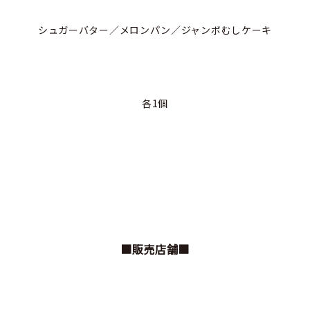
シュガーバター／メロンパン／ジャンボむしケーキ
各1個
■販売店舗■