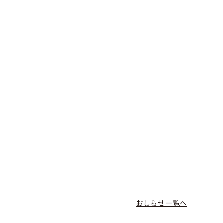
おしらせ一覧へ