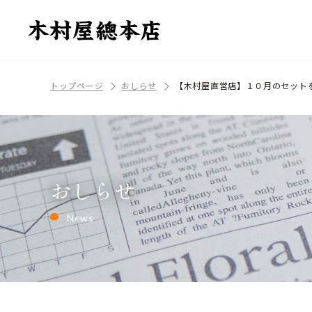
トップページ
おしらせ
【木村屋直営店】１０月のセット
おしらせ
News