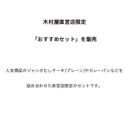
木村屋直営店限定
「おすすめセット」を販売
人気商品のジャンボむしケーキ(プレーン)やカレーパンなどを
詰め合わせた直営店限定のセットです。