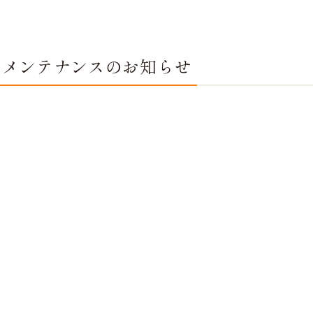
ムメンテナンスのお知らせ