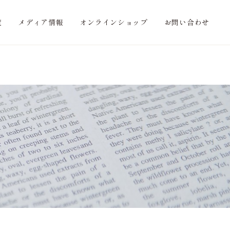
覧
メディア情報
オンラインショップ
お問い合わせ