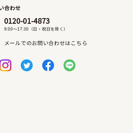
い合わせ
0120-01-4873
9:00〜17:30（日・祝日を除く）
メールでのお問い合わせはこちら