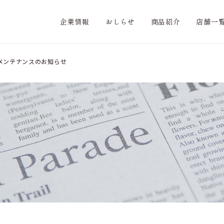
企業情報
おしらせ
商品紹介
店舗一
メンテナンスのお知らせ