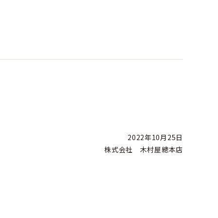
2022年10月25日
株式会社 木村屋總本店