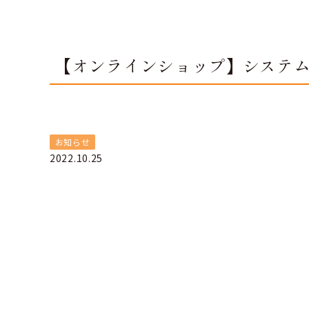
【オンラインショップ】システ
お知らせ
2022.10.25