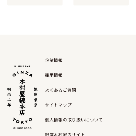
企業情報
採用情報
よくあるご質問
サイトマップ
個人情報の取り扱いについて
銀座木村家のサイト