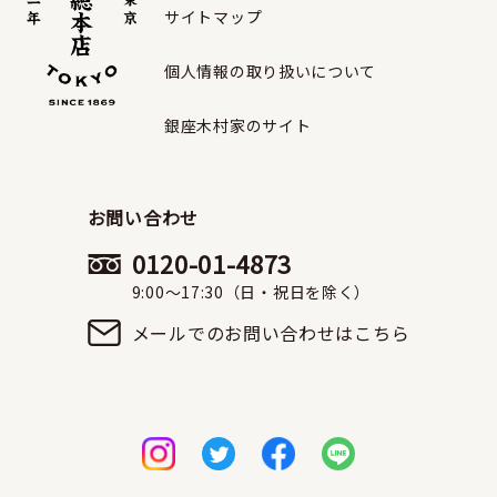
サイトマップ
個人情報の取り扱いについて
銀座木村家のサイト
お問い合わせ
0120-01-4873
9:00〜17:30（日・祝日を除く）
メールでのお問い合わせはこちら