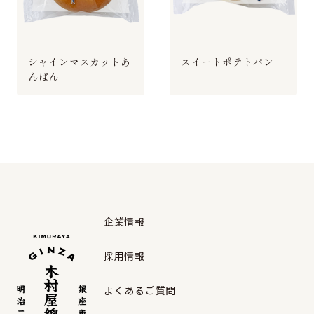
シャインマスカットあ
スイートポテトパン
んぱん
企業情報
採用情報
よくあるご質問