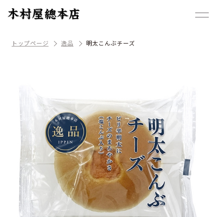
トップページ
逸品
明太こんぶチーズ