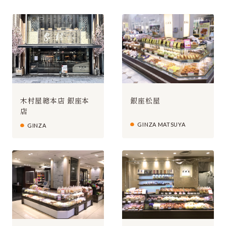
木村屋總本店 銀座本
銀座松屋
店
GINZA MATSUYA
GINZA