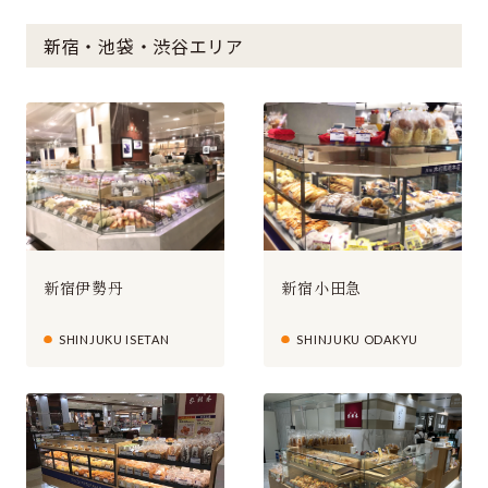
新宿・池袋・渋谷エリア
新宿伊勢丹
新宿小田急
SHINJUKU ISETAN
SHINJUKU ODAKYU