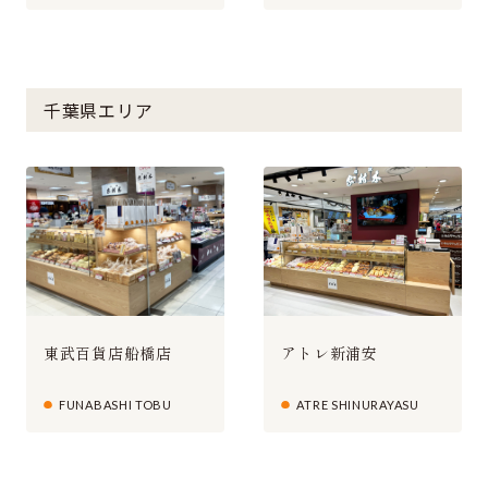
千葉県エリア
東武百貨店船橋店
アトレ新浦安
FUNABASHI TOBU
ATRE SHINURAYASU