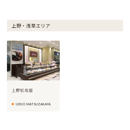
上野・浅草エリア
上野松坂屋
UENO MATSUZAKAYA