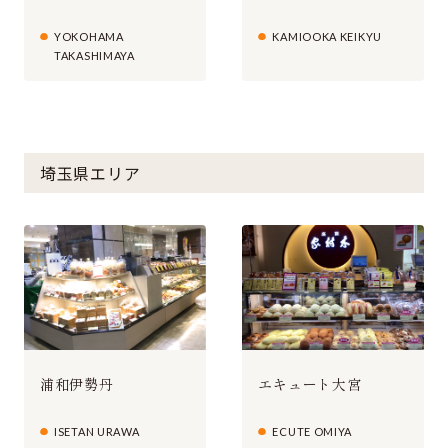
YOKOHAMA
KAMIOOKA KEIKYU
TAKASHIMAYA
埼玉県エリア
浦和伊勢丹
エキュート大宮
ISETAN URAWA
ECUTE OMIYA