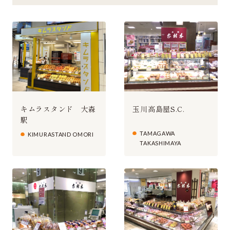
キムラスタンド 大森
玉川高島屋S.C.
駅
TAMAGAWA
KIMURASTAND OMORI
TAKASHIMAYA