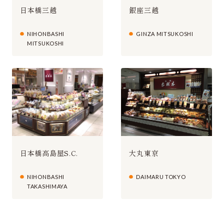
日本橋三越
銀座三越
NIHONBASHI
GINZA MITSUKOSHI
MITSUKOSHI
大丸東京
日本橋高島屋S.C.
DAIMARU TOKYO
NIHONBASHI
TAKASHIMAYA