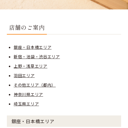
店舗のご案内
銀座・日本橋エリア
新宿・池袋・渋谷エリア
上野・浅草エリア
羽田エリア
その他エリア（都内）
神奈川県エリア
埼玉県エリア
銀座・日本橋エリア