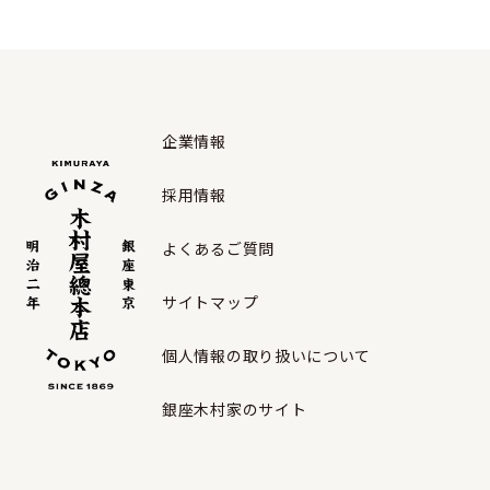
企業情報
採用情報
よくあるご質問
サイトマップ
個人情報の取り扱いについて
銀座木村家のサイト