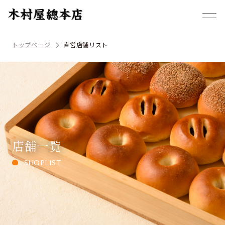
トップページ
直営店舗リスト
店舗一覧
SHOPLIST