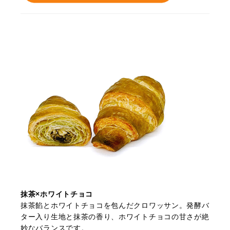
抹茶×ホワイトチョコ
抹茶餡とホワイトチョコを包んだクロワッサン。発酵バ
ター入り生地と抹茶の香り、ホワイトチョコの甘さが絶
妙なバランスです。