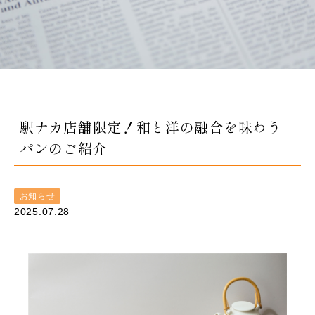
駅ナカ店舗限定！和と洋の融合を味わう
パンのご紹介
お知らせ
2025.07.28