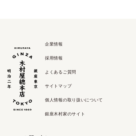
企業情報
採用情報
よくあるご質問
サイトマップ
個人情報の取り扱いについて
銀座木村家のサイト