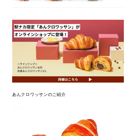
あんクロワッサンのご紹介