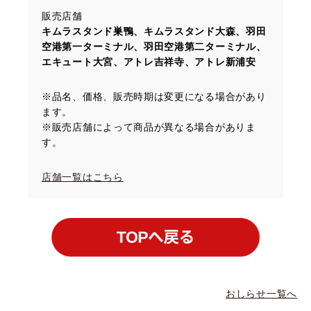
販売店舗
キムラスタンド巣鴨、キムラスタンド大森、羽田
空港第一ターミナル、羽田空港第二ターミナル、
エキュート大宮、アトレ吉祥寺、アトレ新浦安
※品名、価格、販売時期は変更になる場合があり
ます。
※販売店舗によって商品が異なる場合がありま
す。
店舗一覧はこちら
おしらせ一覧へ