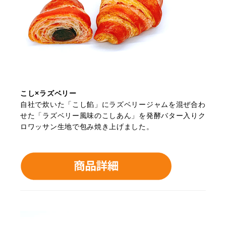
こし×ラズベリー
自社で炊いた「こし餡」にラズベリージャムを混ぜ合わ
せた「ラズベリー風味のこしあん」を発酵バター入りク
ロワッサン生地で包み焼き上げました。