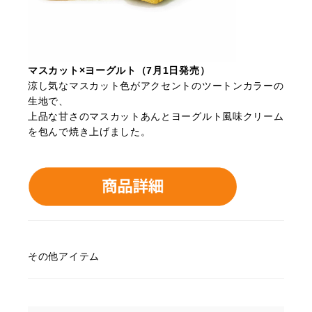
マスカット×ヨーグルト（7月1日発売）
涼し気なマスカット色がアクセントのツートンカラーの
生地で、
上品な甘さのマスカットあんとヨーグルト風味クリーム
を包んで焼き上げました。
その他アイテム