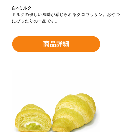
白×ミルク
ミルクの優しい風味が感じられるクロワッサン。おやつ
にぴったりの一品です。