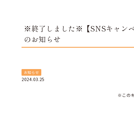
※終了しました※【SNSキャン
のお知らせ
お知らせ
2024.03.25
※この