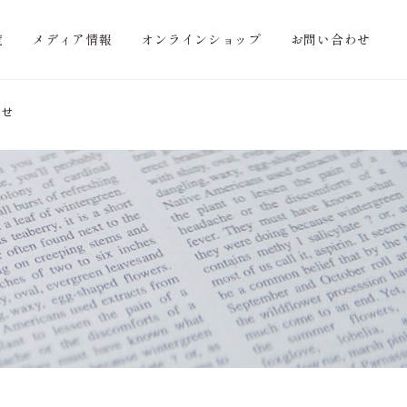
覧
メディア情報
オンラインショップ
お問い合わせ
らせ