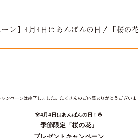
ペーン】4月4日はあんぱんの日！「桜の
キャンペーンは終了しました。たくさんのご応募ありがとうございま
🌸4月4日はあんぱんの日！🌸
季節限定「桜の花」
プレゼントキャンペーン