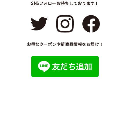
SNSフォローお待ちしております！
お得なクーポンや新商品情報をお届け！