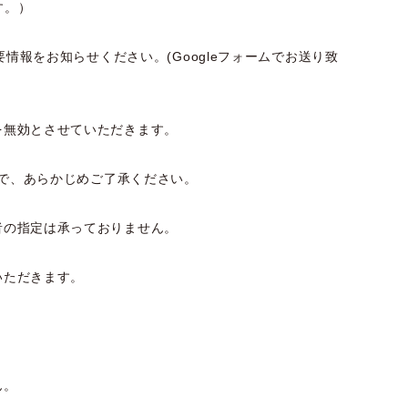
す。）
要情報をお知らせください。
(Googleフォームでお送り致
を無効とさせていただきます。
で、
あらかじめご了承ください。
者の指定は承っておりません。
いただきます。
ん。