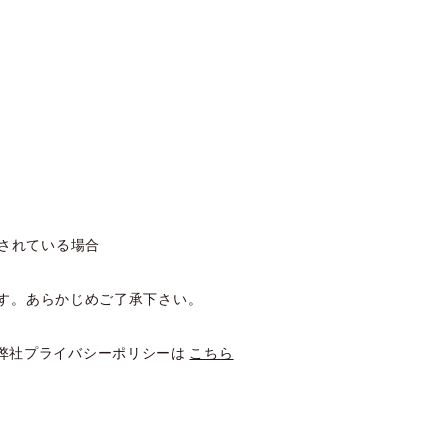
されている場合
す。あらかじめご了承下さい。
弊社プライバシーポリシーは
こちら