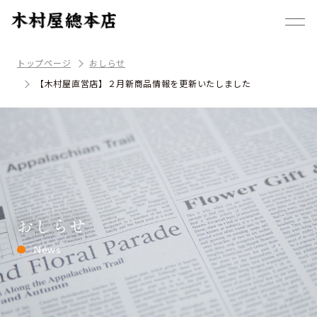
トップページ
おしらせ
【木村屋直営店】２月新商品情報を更新いたしました
おしらせ
News