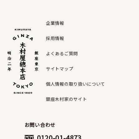
企業情報
採用情報
よくあるご質問
サイトマップ
個人情報の取り扱いについて
銀座木村家のサイト
お問い合わせ
0120-01-4873