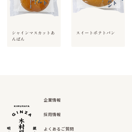
シャインマスカットあ
スイートポテトパン
んぱん
企業情報
採用情報
よくあるご質問