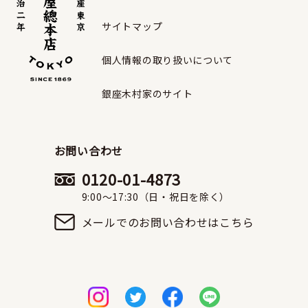
サイトマップ
個人情報の取り扱いについて
銀座木村家のサイト
お問い合わせ
0120-01-4873
9:00〜17:30（日・祝日を除く）
メールでのお問い合わせはこちら