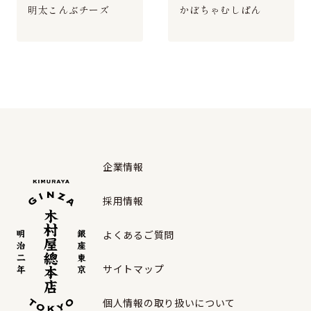
明太こんぶチーズ
かぼちゃむしぱん
企業情報
採用情報
よくあるご質問
サイトマップ
個人情報の取り扱いについて