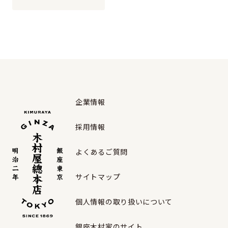
企業情報
採用情報
よくあるご質問
サイトマップ
個人情報の取り扱いについて
銀座木村家のサイト