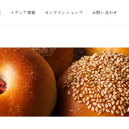
覧
メディア情報
オンラインショップ
お問い合わせ