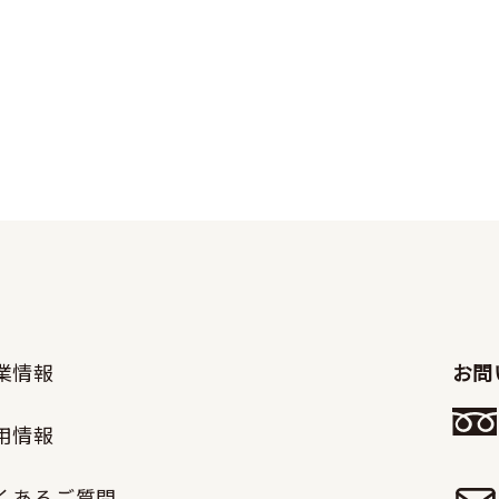
業情報
お問
用情報
くあるご質問