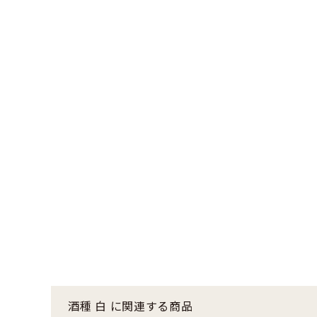
酒種 白 に関連する商品