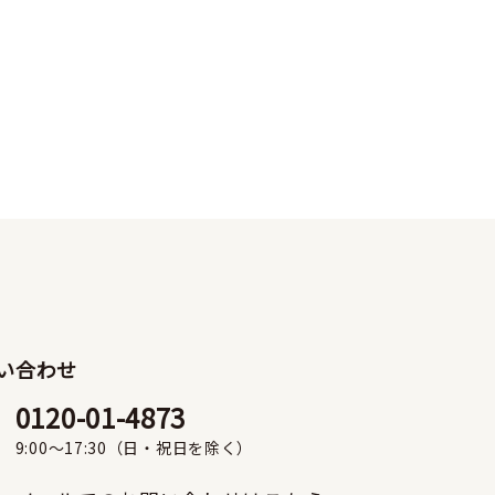
い合わせ
0120-01-4873
9:00〜17:30（日・祝日を除く）