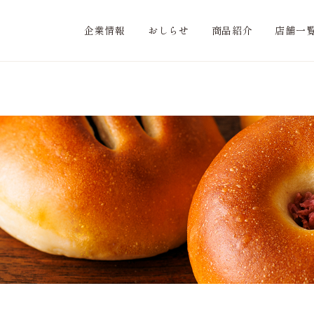
企業情報
おしらせ
商品紹介
店舗一