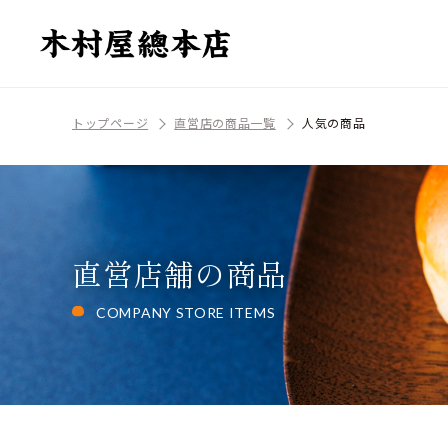
トップページ
直営店の商品一覧
人気の商品
直営店舗の商品
COMPANY STORE ITEMS