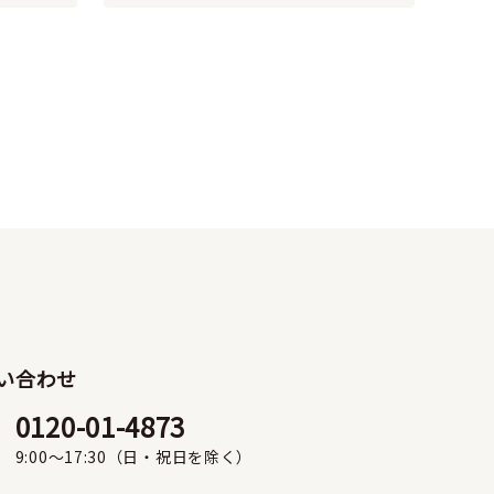
い合わせ
0120-01-4873
9:00〜17:30（日・祝日を除く）