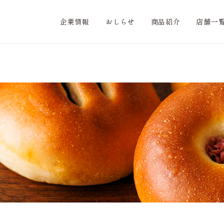
企業情報
おしらせ
商品紹介
店舗一