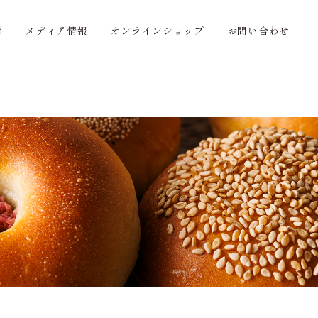
覧
メディア情報
オンラインショップ
お問い合わせ