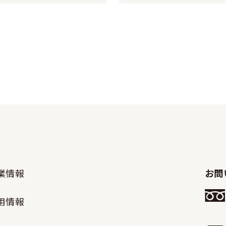
業情報
お問
用情報