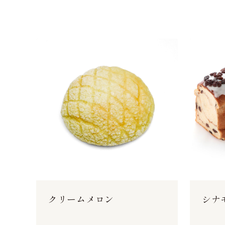
クリームメロン
シナ