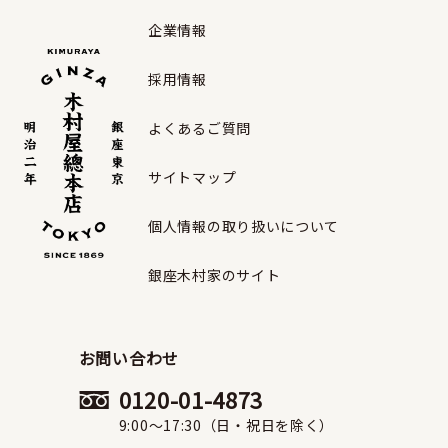
企業情報
採用情報
よくあるご質問
サイトマップ
個人情報の取り扱いについて
銀座木村家のサイト
お問い合わせ
0120-01-4873
9:00〜17:30（日・祝日を除く）