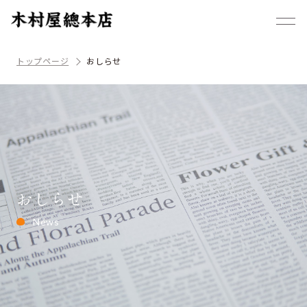
トップページ
おしらせ
おしらせ
News