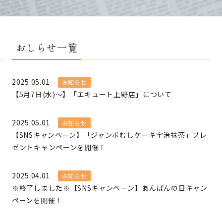
おしらせ一覧
2025.05.01
お知らせ
【5月7日(水)～】「エキュート上野店」について
2025.05.01
お知らせ
【SNSキャンペーン】「ジャンボむしケーキ宇治抹茶」プレ
ゼントキャンペーンを開催！
2025.04.01
お知らせ
※終了しました※【SNSキャンペーン】あんぱんの日キャン
ペーンを開催！