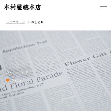
トップページ
おしらせ
おしらせ
News