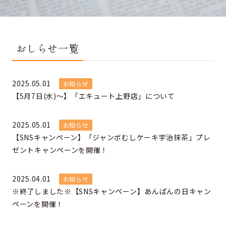
おしらせ一覧
2025.05.01
お知らせ
【5月7日(水)～】「エキュート上野店」について
2025.05.01
お知らせ
【SNSキャンペーン】「ジャンボむしケーキ宇治抹茶」プレ
ゼントキャンペーンを開催！
2025.04.01
お知らせ
※終了しました※【SNSキャンペーン】あんぱんの日キャン
ペーンを開催！