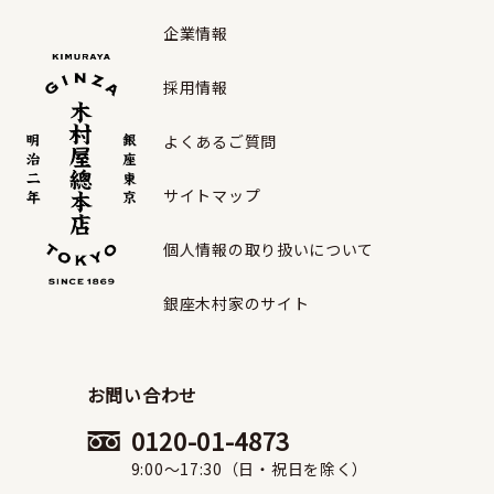
企業情報
採用情報
よくあるご質問
サイトマップ
個人情報の取り扱いについて
銀座木村家のサイト
お問い合わせ
0120-01-4873
9:00〜17:30（日・祝日を除く）