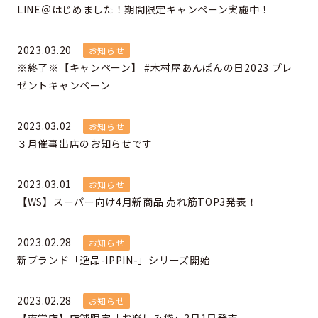
LINE＠はじめました！期間限定キャンペーン実施中！
2023.03.20
お知らせ
※終了※【キャンペーン】 #木村屋あんぱんの日2023 プレ
ゼントキャンペーン
2023.03.02
お知らせ
３月催事出店のお知らせです
2023.03.01
お知らせ
【WS】スーパー向け4月新商品 売れ筋TOP3発表！
2023.02.28
お知らせ
新ブランド「逸品-IPPIN-」シリーズ開始
2023.02.28
お知らせ