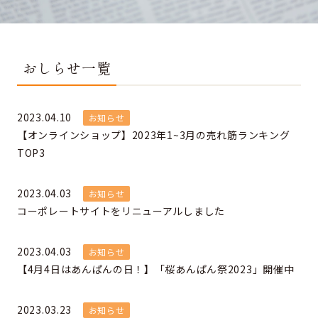
おしらせ一覧
2023.04.10
お知らせ
【オンラインショップ】2023年1~3月の売れ筋ランキング
TOP3
2023.04.03
お知らせ
コーポレートサイトをリニューアルしました
2023.04.03
お知らせ
【4月4日はあんぱんの日！】「桜あんぱん祭2023」開催中
2023.03.23
お知らせ