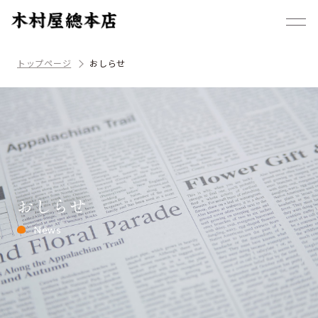
トップページ
おしらせ
おしらせ
News