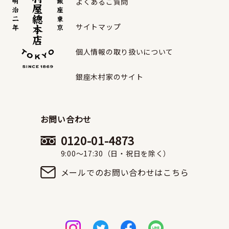
よくあるご質問
サイトマップ
個人情報の取り扱いについて
銀座木村家のサイト
お問い合わせ
0120-01-4873
9:00〜17:30（日・祝日を除く）
メールでのお問い合わせはこちら