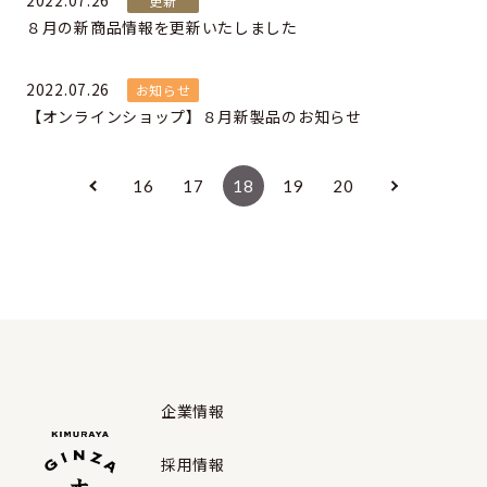
2022.07.26
更新
８月の新商品情報を更新いたしました
2022.07.26
お知らせ
【オンラインショップ】８月新製品のお知らせ
16
17
18
19
20
企業情報
採用情報