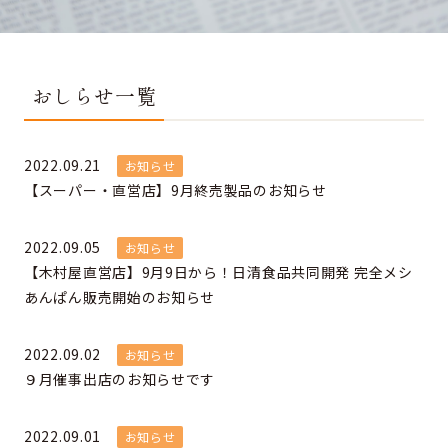
おしらせ一覧
2022.09.21
お知らせ
【スーパー・直営店】9月終売製品のお知らせ
2022.09.05
お知らせ
【木村屋直営店】9月9日から！日清食品共同開発 完全メシ
あんぱん販売開始のお知らせ
2022.09.02
お知らせ
９月催事出店のお知らせです
2022.09.01
お知らせ