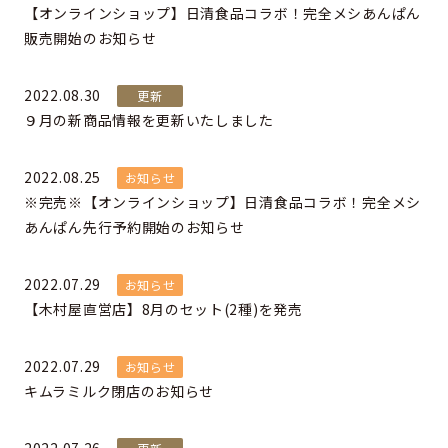
【オンラインショップ】日清食品コラボ！完全メシあんぱん
販売開始のお知らせ
2022.08.30
更新
９月の新商品情報を更新いたしました
2022.08.25
お知らせ
※完売※【オンラインショップ】日清食品コラボ！完全メシ
あんぱん先行予約開始のお知らせ
2022.07.29
お知らせ
【木村屋直営店】8月のセット(2種)を発売
2022.07.29
お知らせ
キムラミルク閉店のお知らせ