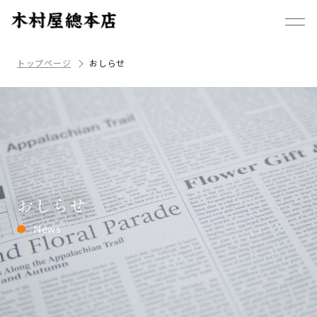
トップページ
おしらせ
おしらせ
News