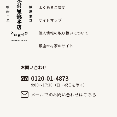
よくあるご質問
サイトマップ
個人情報の取り扱いについて
銀座木村家のサイト
お問い合わせ
0120-01-4873
9:00〜17:30（日・祝日を除く）
メールでのお問い合わせはこちら