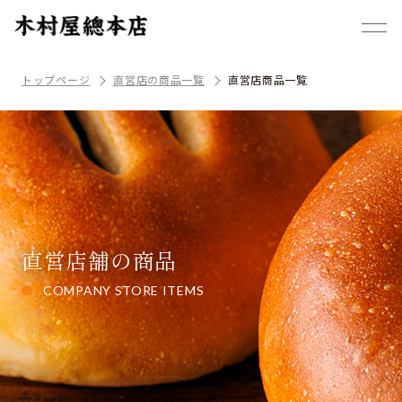
トップページ
直営店の商品一覧
直営店商品一覧
直営店舗の商品
COMPANY STORE ITEMS