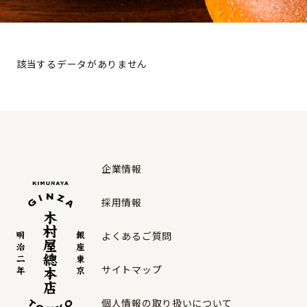
該当するデータがありません
企業情報
採用情報
よくあるご質問
サイトマップ
個人情報の取り扱いについて