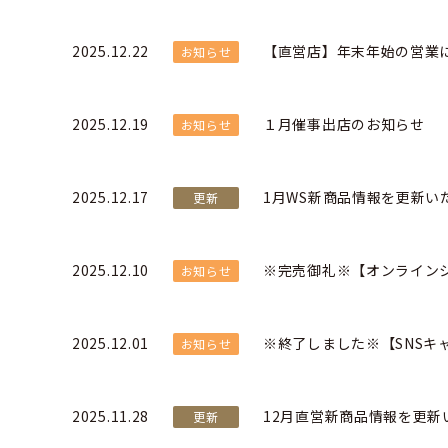
2025.12.22
【直営店】年末年始の営業に
お知らせ
2025.12.19
１月催事出店のお知らせ
お知らせ
2025.12.17
1月WS新商品情報を更新い
更新
2025.12.10
※完売御礼※【オンラインシ
お知らせ
2025.12.01
※終了しました※【SNSキ
お知らせ
2025.11.28
12月直営新商品情報を更新
更新