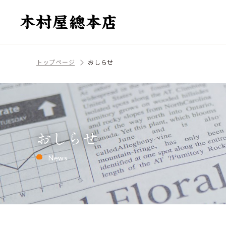
トップページ
おしらせ
おしらせ
News