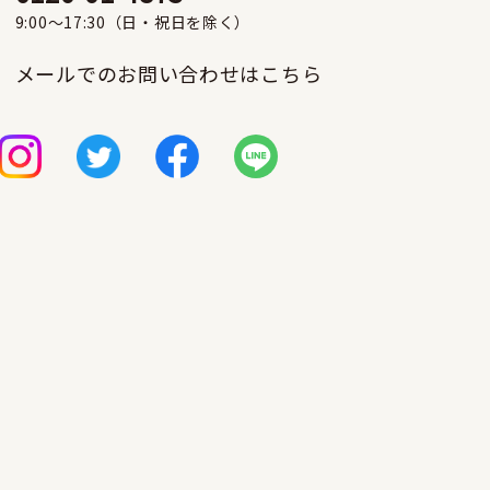
9:00〜17:30（日・祝日を除く）
メールでのお問い合わせはこちら