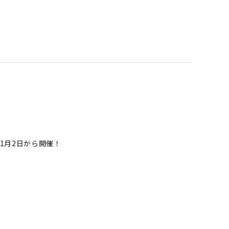
1月2日から開催！