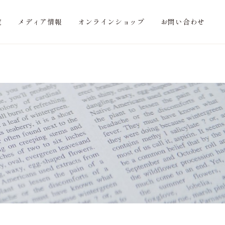
覧
メディア情報
オンラインショップ
お問い合わせ