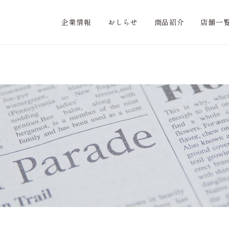
企業情報
おしらせ
商品紹介
店舗一