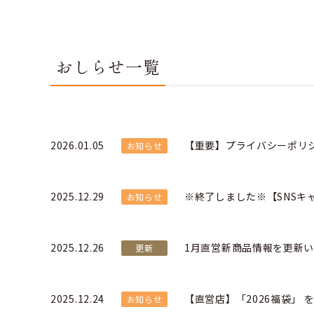
おしらせ一覧
2026.01.05
【重要】プライバシーポリ
お知らせ
2025.12.29
※終了しました※【SNSキ
お知らせ
2025.12.26
1月直営新商品情報を更新
更新
2025.12.24
【直営店】「2026福袋」 
お知らせ