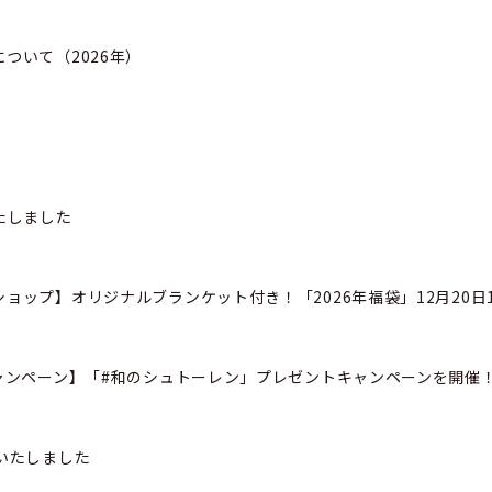
ついて（2026年）
たしました
ョップ】オリジナルブランケット付き！「2026年福袋」12月20日
ャンペーン】「#和のシュトーレン」プレゼントキャンペーンを開催
いたしました