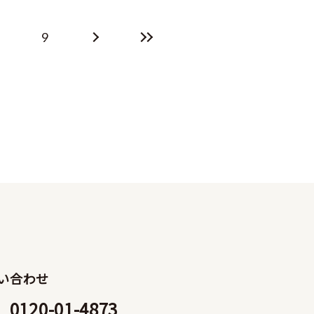
9
い合わせ
0120-01-4873