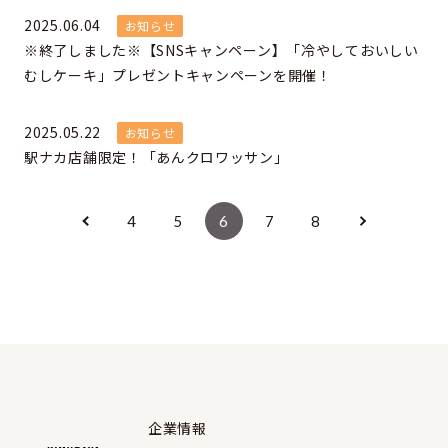
2025.06.04
お知らせ
※終了しました※【SNSキャンペーン】「冷やしておいしい
むしケーキ」プレゼントキャンペーンを開催！
2025.05.22
お知らせ
駅ナカ店舗限定！「あんクロワッサン」
4
5
6
7
8
企業情報