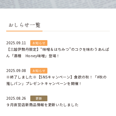
おしらせ一覧
2025.09.11
お知らせ
【三越伊勢丹限定】“味噌＆はちみつ”のコクを味わうあんぱ
ん「酒種 Honey味噌」登場！
2025.09.08
お知らせ
※終了しました※【SNSキャンペーン】食欲の秋！「#秋の
推しパン」プレゼントキャンペーンを開催！
2025.08.26
更新
９月直営店新商品情報を更新いたしました