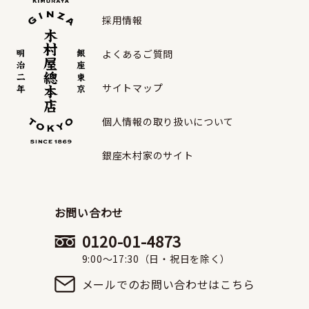
採用情報
よくあるご質問
サイトマップ
個人情報の取り扱いについて
銀座木村家のサイト
お問い合わせ
0120-01-4873
9:00〜17:30（日・祝日を除く）
メールでのお問い合わせはこちら