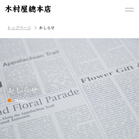
トップページ
おしらせ
おしらせ
News