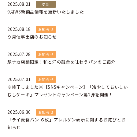
2025.08.21
更新
9月WS新商品情報を更新いたしました
2025.08.18
お知らせ
９月催事出店のお知らせ
2025.07.28
お知らせ
駅ナカ店舗限定！和と洋の融合を味わうパンのご紹介
2025.07.01
お知らせ
※終了しました※【SNSキャンペーン】「冷やしておいしい
むしケーキ」プレゼントキャンペーン第2弾を開催！
2025.06.30
お知らせ
「ライ麦食パン ６枚」アレルゲン表示に関するお詫びとお
知らせ