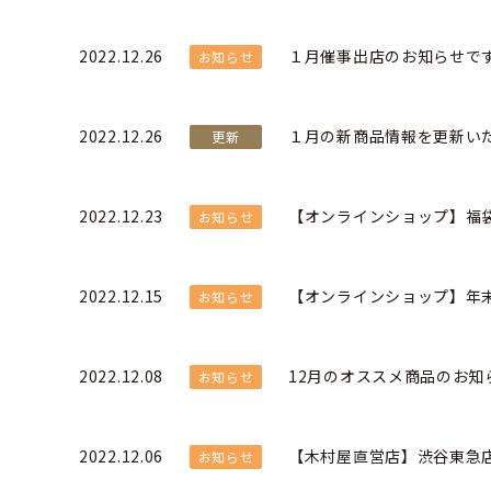
2022.12.26
１月催事出店のお知らせで
お知らせ
2022.12.26
１月の新商品情報を更新い
更新
2022.12.23
【オンラインショップ】福
お知らせ
2022.12.15
【オンラインショップ】年
お知らせ
2022.12.08
12月のオススメ商品のお知
お知らせ
2022.12.06
【木村屋直営店】渋谷東急
お知らせ