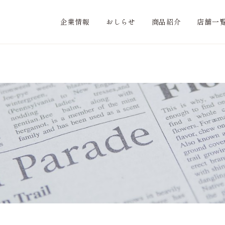
企業情報
おしらせ
商品紹介
店舗一