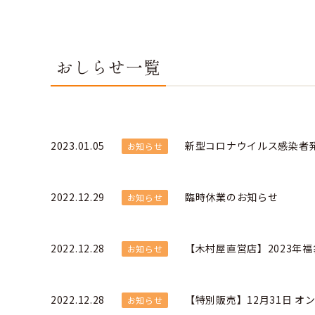
おしらせ一覧
2023.01.05
新型コロナウイルス感染者発
お知らせ
2022.12.29
臨時休業のお知らせ
お知らせ
2022.12.28
【木村屋直営店】2023年福
お知らせ
2022.12.28
【特別販売】12月31日 
お知らせ