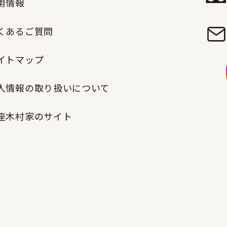
用情報
くあるご質問
イトマップ
人情報の取り扱いについて
座木村家のサイト