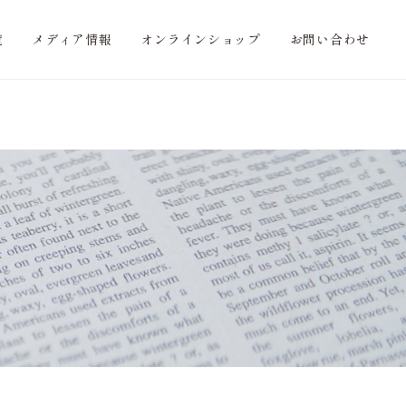
覧
メディア情報
オンラインショップ
お問い合わせ