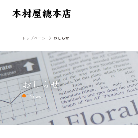
トップページ
おしらせ
おしらせ
News