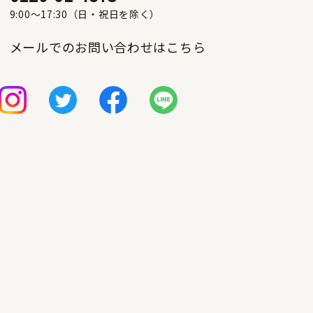
9:00〜17:30（日・祝日を除く）
メールでのお問い合わせはこちら