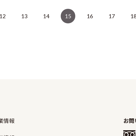
12
13
14
15
16
17
1
業情報
お問