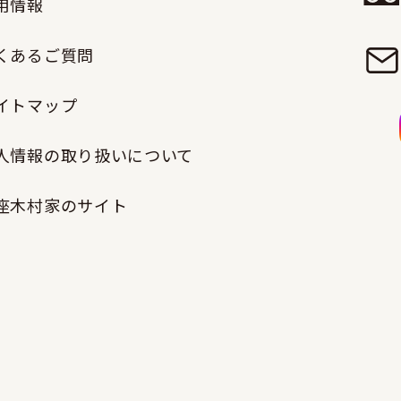
用情報
くあるご質問
イトマップ
人情報の取り扱いについて
座木村家のサイト