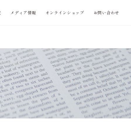
覧
メディア情報
オンラインショップ
お問い合わせ