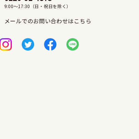
9:00〜17:30（日・祝日を除く）
メールでのお問い合わせはこちら