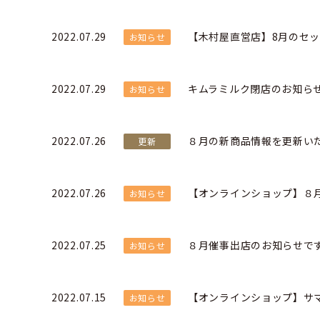
2022.07.29
【木村屋直営店】8月のセッ
お知らせ
2022.07.29
キムラミルク閉店のお知ら
お知らせ
2022.07.26
８月の新商品情報を更新い
更新
2022.07.26
【オンラインショップ】８
お知らせ
2022.07.25
８月催事出店のお知らせで
お知らせ
2022.07.15
【オンラインショップ】サ
お知らせ