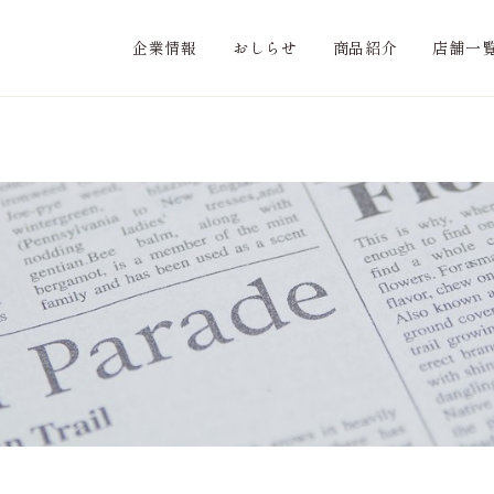
企業情報
おしらせ
商品紹介
店舗一