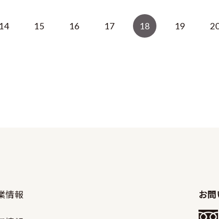
14
15
16
17
18
19
2
業情報
お問