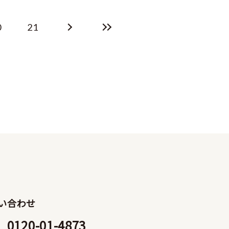
0
21
い合わせ
0120-01-4873