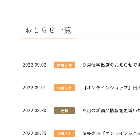
おしらせ一覧
2022.09.02
９月催事出店のお知らせで
お知らせ
2022.09.01
【オンラインショップ】日
お知らせ
2022.08.30
９月の新商品情報を更新い
更新
2022.08.25
※完売※【オンラインショ
お知らせ