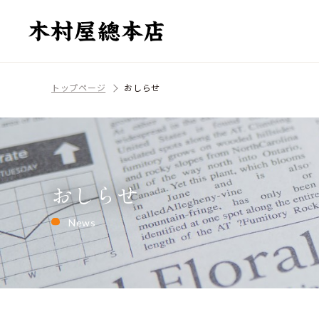
トップページ
おしらせ
おしらせ
News