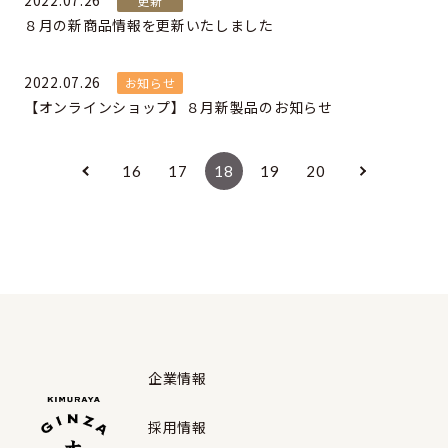
2022.07.26
更新
８月の新商品情報を更新いたしました
2022.07.26
お知らせ
【オンラインショップ】８月新製品のお知らせ
16
17
18
19
20
企業情報
採用情報