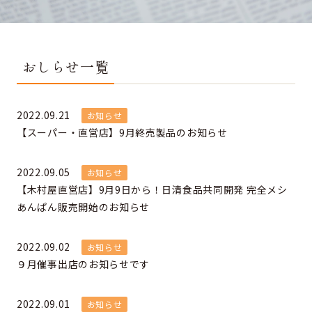
おしらせ一覧
2022.09.21
お知らせ
【スーパー・直営店】9月終売製品のお知らせ
2022.09.05
お知らせ
【木村屋直営店】9月9日から！日清食品共同開発 完全メシ
あんぱん販売開始のお知らせ
2022.09.02
お知らせ
９月催事出店のお知らせです
2022.09.01
お知らせ