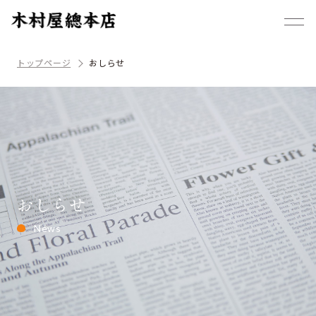
トップページ
おしらせ
おしらせ
News