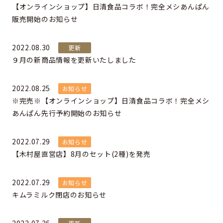
【オンラインショップ】日清食品コラボ！完全メシあんぱん
販売開始のお知らせ
2022.08.30
更新
９月の新商品情報を更新いたしました
2022.08.25
お知らせ
※完売※【オンラインショップ】日清食品コラボ！完全メシ
あんぱん先行予約開始のお知らせ
2022.07.29
お知らせ
【木村屋直営店】8月のセット(2種)を発売
2022.07.29
お知らせ
キムラミルク閉店のお知らせ