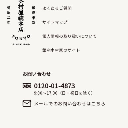
よくあるご質問
サイトマップ
個人情報の取り扱いについて
銀座木村家のサイト
お問い合わせ
0120-01-4873
9:00〜17:30（日・祝日を除く）
メールでのお問い合わせはこちら