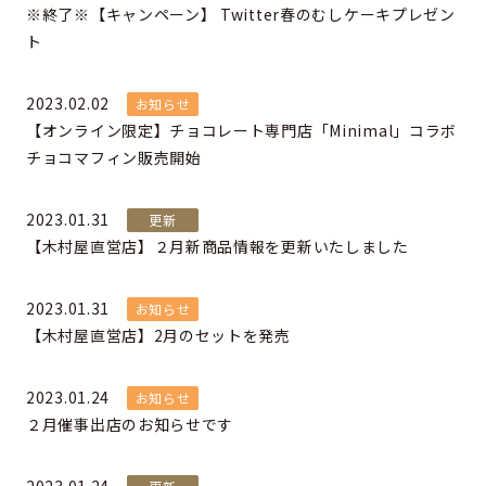
※終了※【キャンペーン】 Twitter春のむしケーキプレゼン
ト
2023.02.02
お知らせ
【オンライン限定】チョコレート専門店「Minimal」コラボ
チョコマフィン販売開始
2023.01.31
更新
【木村屋直営店】２月新商品情報を更新いたしました
2023.01.31
お知らせ
【木村屋直営店】2月のセットを発売
2023.01.24
お知らせ
２月催事出店のお知らせです