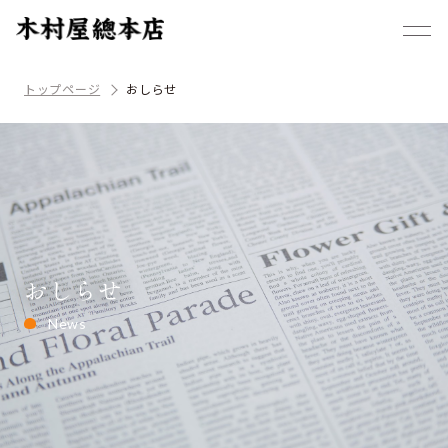
トップページ
おしらせ
おしらせ
News