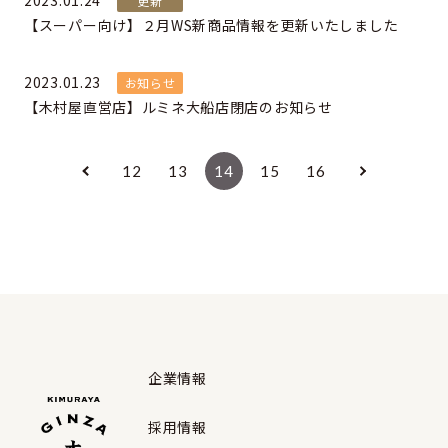
2023.01.24
更新
【スーパー向け】２月WS新商品情報を更新いたしました
2023.01.23
お知らせ
【木村屋直営店】ルミネ大船店閉店のお知らせ
12
13
14
15
16
企業情報
採用情報