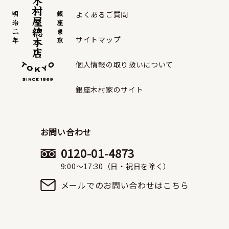
よくあるご質問
サイトマップ
個人情報の取り扱いについて
銀座木村家のサイト
お問い合わせ
0120-01-4873
9:00〜17:30（日・祝日を除く）
メールでのお問い合わせはこちら