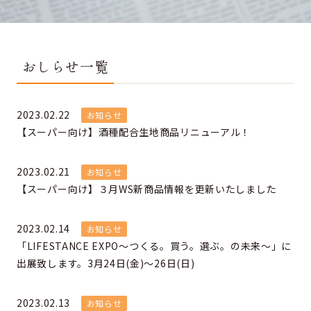
おしらせ一覧
2023.02.22
お知らせ
【スーパー向け】酒種配合生地商品リニューアル！
2023.02.21
お知らせ
【スーパー向け】３月WS新商品情報を更新いたしました
2023.02.14
お知らせ
「LIFESTANCE EXPO～つくる。買う。選ぶ。の未来～」に
出展致します。3月24日(金)～26日(日)
2023.02.13
お知らせ